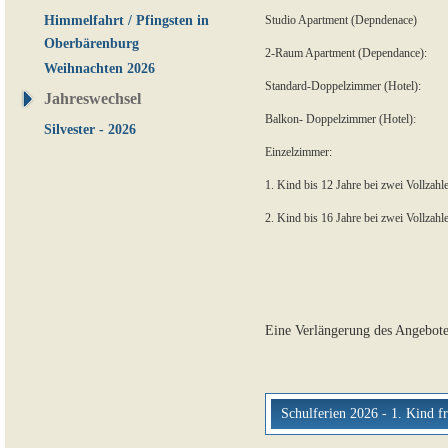
Himmelfahrt / Pfingsten in
Studio Apartment (Depndenace)
Oberbärenburg
2-Raum Apartment (Dependance):
Weihnachten 2026
Standard-Doppelzimmer (Hotel):
Jahreswechsel
Balkon- Doppelzimmer (Hotel):
Silvester - 2026
Einzelzimmer:
1. Kind bis 12 Jahre bei zwei Vollzahl
2. Kind bis 16 Jahre bei zwei Vollzahl
Eine Verlängerung des Angebotes
Schulferien 2026 - 1. Kind f