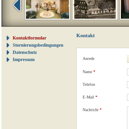
Kontakt
Kontaktformular
Stornierungsbedingungen
Datenschutz
Anrede
Impressum
Name
*
Telefon
E-Mail
*
Nachricht
*